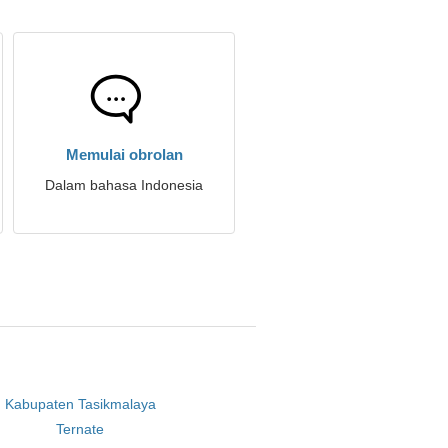
Memulai obrolan
Dalam bahasa Indonesia
Kabupaten Tasikmalaya
Ternate