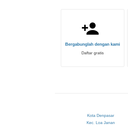
Bergabunglah dengan kami
Daftar gratis
Kota Denpasar
Kec. Loa Janan