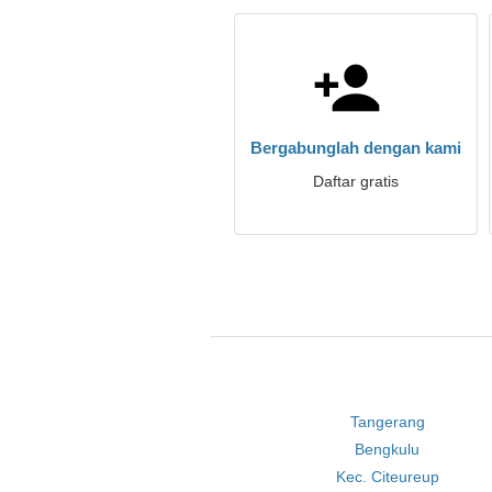
Bergabunglah dengan kami
Daftar gratis
Tangerang
Bengkulu
Kec. Citeureup