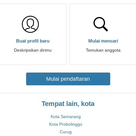
Buat profil baru
Mulai mencari
Deskripsikan dirimu
Temukan anggota
Mulai pendaftaran
Tempat lain, kota
Kota Semarang
Kota Probolinggo
Curug