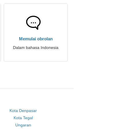
Memulai obrolan
Dalam bahasa Indonesia
Kota Denpasar
Kota Tegal
Ungaran