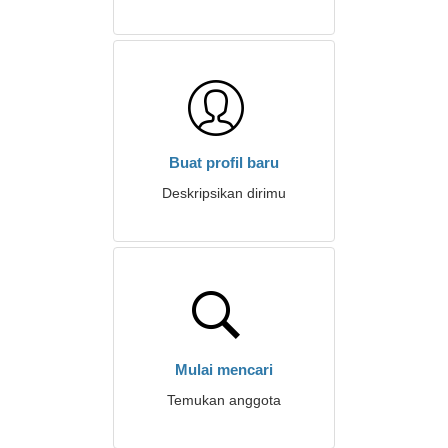
Buat profil baru
Deskripsikan dirimu
Mulai mencari
Temukan anggota