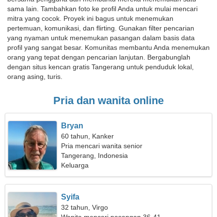
sama lain. Tambahkan foto ke profil Anda untuk mulai mencari
mitra yang cocok. Proyek ini bagus untuk menemukan
pertemuan, komunikasi, dan flirting. Gunakan filter pencarian
yang nyaman untuk menemukan pasangan dalam basis data
profil yang sangat besar. Komunitas membantu Anda menemukan
orang yang tepat dengan pencarian lanjutan. Bergabunglah
dengan situs kencan gratis Tangerang untuk penduduk lokal,
orang asing, turis.
Pria dan wanita online
Bryan
60 tahun, Kanker
Pria mencari wanita senior
Tangerang, Indonesia
Keluarga
Syifa
32 tahun, Virgo