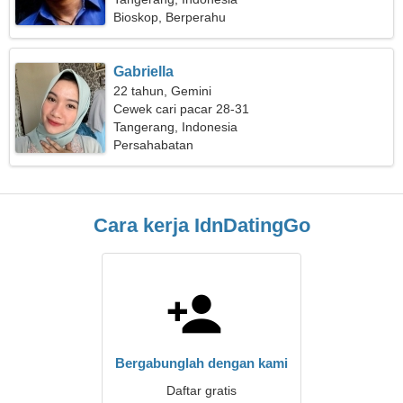
Bioskop, Berperahu
Gabriella
22 tahun, Gemini
Cewek cari pacar 28-31
Tangerang, Indonesia
Persahabatan
Cara kerja IdnDatingGo
Bergabunglah dengan kami
Daftar gratis