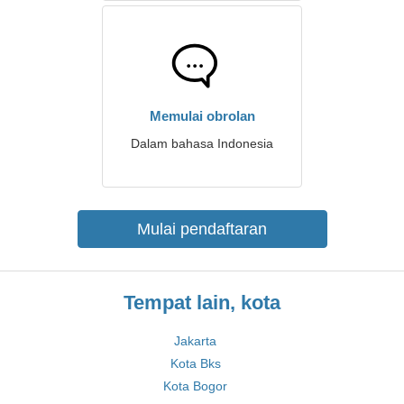
Memulai obrolan
Dalam bahasa Indonesia
Mulai pendaftaran
Tempat lain, kota
Jakarta
Kota Bks
Kota Bogor