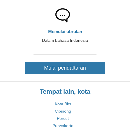
Memulai obrolan
Dalam bahasa Indonesia
Mulai pendaftaran
Tempat lain, kota
Kota Bks
Cibinong
Percut
Purwokerto