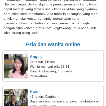
filter pencarian. Berkat algoritme penelusuran unik kami, Anda
dapat memilih yang terbaik untuk koneksi virtual yang nyaman.
Komunitas akan membantu Anda memilih pasangan yang tepat
untuk memulai kencan romantis, percakapan yang
menyenangkan, dan hubungan yang serius. Bergabunglah
dengan situs kencan gratis Kota Singkawang untuk penduduk
lokal, orang asing, turis.
Pria dan wanita online
Angela
24 tahun, Pisces
Wanita mencari pria 28-31
Kota Singkawang, Indonesia
Pernikahan
Hardi
41 tahun, Capricorn
Saya seorang pengacara, saya membutuhkan