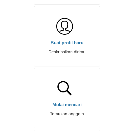
Buat profil baru
Deskripsikan dirimu
Mulai mencari
Temukan anggota