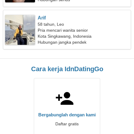
Arif
58 tahun, Leo
Pria mencari wanita senior
Kota Singkawang, Indonesia
Hubungan jangka pendek
Cara kerja IdnDatingGo
Bergabunglah dengan kami
Daftar gratis