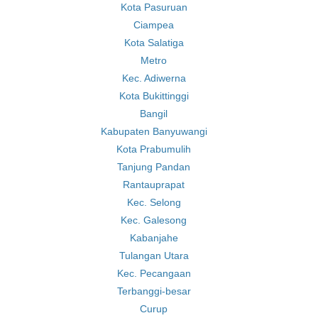
Kota Pasuruan
Ciampea
Kota Salatiga
Metro
Kec. Adiwerna
Kota Bukittinggi
Bangil
Kabupaten Banyuwangi
Kota Prabumulih
Tanjung Pandan
Rantauprapat
Kec. Selong
Kec. Galesong
Kabanjahe
Tulangan Utara
Kec. Pecangaan
Terbanggi-besar
Curup