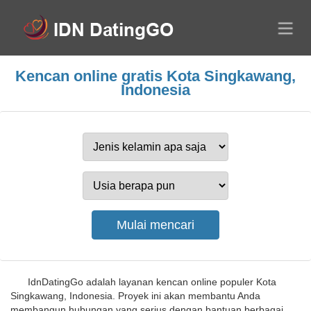
Kencan online gratis Kota Singkawang,
Indonesia
IdnDatingGo adalah layanan kencan online populer Kota
Singkawang, Indonesia. Proyek ini akan membantu Anda
membangun hubungan yang serius dengan bantuan berbagai