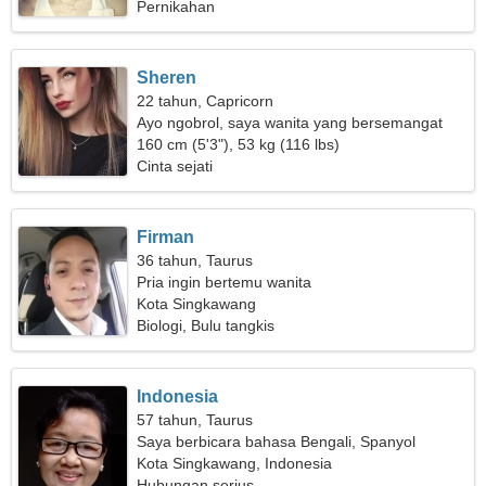
Pernikahan
Sheren
22 tahun, Capricorn
Ayo ngobrol, saya wanita yang bersemangat
160 cm (5'3"), 53 kg (116 lbs)
Cinta sejati
Firman
36 tahun, Taurus
Pria ingin bertemu wanita
Kota Singkawang
Biologi, Bulu tangkis
Indonesia
57 tahun, Taurus
Saya berbicara bahasa Bengali, Spanyol
Kota Singkawang, Indonesia
Hubungan serius