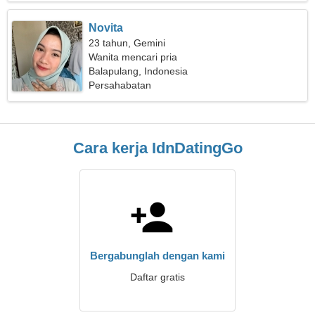
Novita
23 tahun, Gemini
Wanita mencari pria
Balapulang, Indonesia
Persahabatan
Cara kerja IdnDatingGo
Bergabunglah dengan kami
Daftar gratis