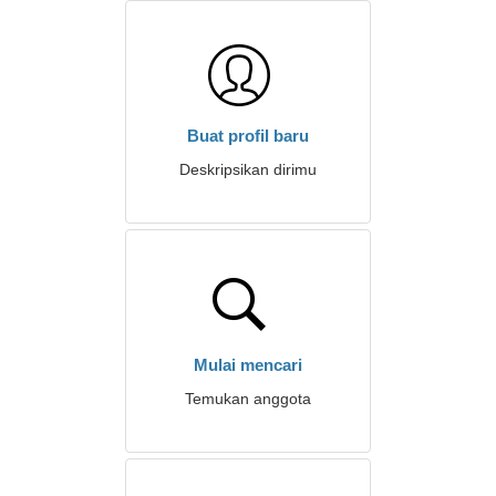
Buat profil baru
Deskripsikan dirimu
Mulai mencari
Temukan anggota