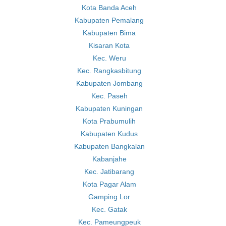
Kota Banda Aceh
Kabupaten Pemalang
Kabupaten Bima
Kisaran Kota
Kec. Weru
Kec. Rangkasbitung
Kabupaten Jombang
Kec. Paseh
Kabupaten Kuningan
Kota Prabumulih
Kabupaten Kudus
Kabupaten Bangkalan
Kabanjahe
Kec. Jatibarang
Kota Pagar Alam
Gamping Lor
Kec. Gatak
Kec. Pameungpeuk