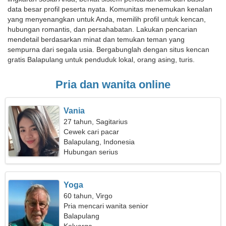
data besar profil peserta nyata. Komunitas menemukan kenalan
yang menyenangkan untuk Anda, memilih profil untuk kencan,
hubungan romantis, dan persahabatan. Lakukan pencarian
mendetail berdasarkan minat dan temukan teman yang
sempurna dari segala usia. Bergabunglah dengan situs kencan
gratis Balapulang untuk penduduk lokal, orang asing, turis.
Pria dan wanita online
Vania
27 tahun, Sagitarius
Cewek cari pacar
Balapulang, Indonesia
Hubungan serius
Yoga
60 tahun, Virgo
Pria mencari wanita senior
Balapulang