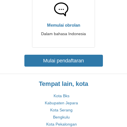
Memulai obrolan
Dalam bahasa Indonesia
Mulai pendaftaran
Tempat lain, kota
Kota Bks
Kabupaten Jepara
Kota Serang
Bengkulu
Kota Pekalongan