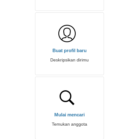
Buat profil baru
Deskripsikan dirimu
Mulai mencari
Temukan anggota