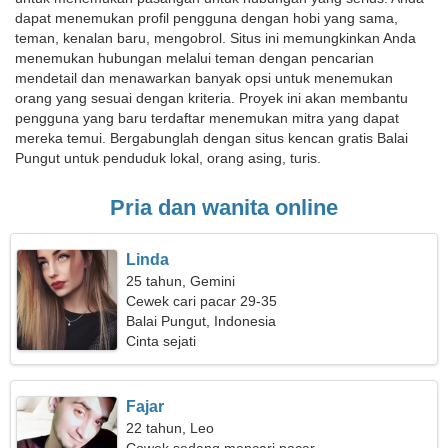
dapat menemukan profil pengguna dengan hobi yang sama,
teman, kenalan baru, mengobrol. Situs ini memungkinkan Anda
menemukan hubungan melalui teman dengan pencarian
mendetail dan menawarkan banyak opsi untuk menemukan
orang yang sesuai dengan kriteria. Proyek ini akan membantu
pengguna yang baru terdaftar menemukan mitra yang dapat
mereka temui. Bergabunglah dengan situs kencan gratis Balai
Pungut untuk penduduk lokal, orang asing, turis.
Pria dan wanita online
Linda
25 tahun, Gemini
Cewek cari pacar 29-35
Balai Pungut, Indonesia
Cinta sejati
Fajar
22 tahun, Leo