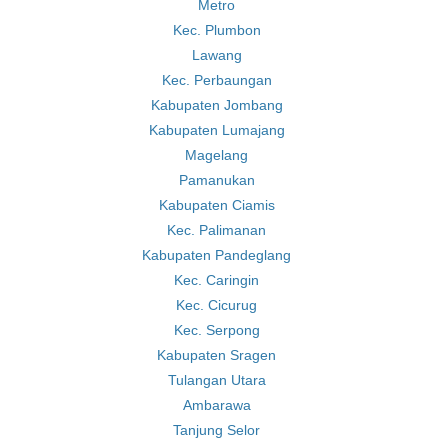
Metro
Kec. Plumbon
Lawang
Kec. Perbaungan
Kabupaten Jombang
Kabupaten Lumajang
Magelang
Pamanukan
Kabupaten Ciamis
Kec. Palimanan
Kabupaten Pandeglang
Kec. Caringin
Kec. Cicurug
Kec. Serpong
Kabupaten Sragen
Tulangan Utara
Ambarawa
Tanjung Selor