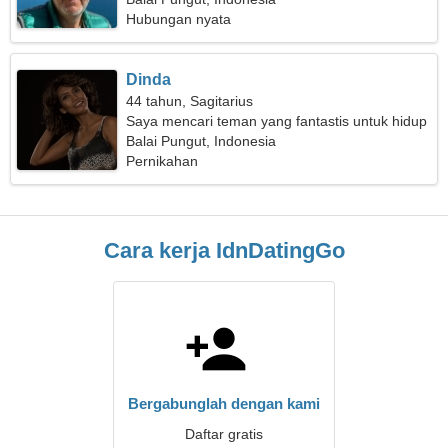
Hubungan nyata
Dinda
44 tahun, Sagitarius
Saya mencari teman yang fantastis untuk hidup
Balai Pungut, Indonesia
Pernikahan
Cara kerja IdnDatingGo
Bergabunglah dengan kami
Daftar gratis