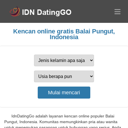
Kencan online gratis Balai Pungut,
Indonesia
IdnDatingGo adalah layanan kencan online populer Balai
Pungut, Indonesia. Komunitas memungkinkan pria atau wanita
untuk menemukan pasangan untuk hubungan yang serius. Anda