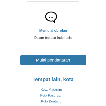
Memulai obrolan
Dalam bahasa Indonesia
Mulai pendaftaran
Tempat lain, kota
Kota Mataram
Kota Pasuruan
Kota Bontang