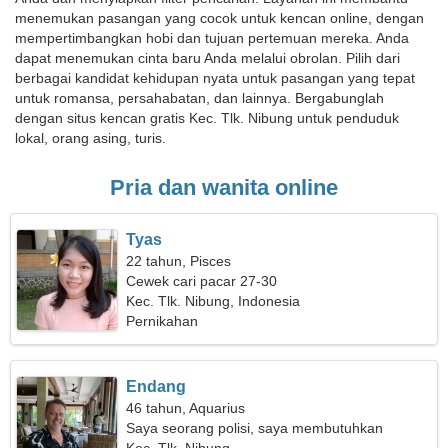
menemukan pasangan yang cocok untuk kencan online, dengan
mempertimbangkan hobi dan tujuan pertemuan mereka. Anda
dapat menemukan cinta baru Anda melalui obrolan. Pilih dari
berbagai kandidat kehidupan nyata untuk pasangan yang tepat
untuk romansa, persahabatan, dan lainnya. Bergabunglah
dengan situs kencan gratis Kec. Tlk. Nibung untuk penduduk
lokal, orang asing, turis.
Pria dan wanita online
Tyas
22 tahun, Pisces
Cewek cari pacar 27-30
Kec. Tlk. Nibung, Indonesia
Pernikahan
Endang
46 tahun, Aquarius
Saya seorang polisi, saya membutuhkan