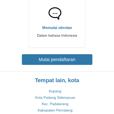
Memulai obrolan
Dalam bahasa Indonesia
Mulai pendaftaran
Tempat lain, kota
Kupang
Kota Padang Sidempuan
Kec. Padalarang
Kabupaten Pemalang