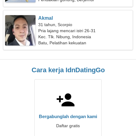
Akmal
31 tahun, Scorpio
Pria lajang mencari istri 26-31
Kec. Tlk. Nibung, Indonesia
Batu, Pelatihan kekuatan
Cara kerja IdnDatingGo
Bergabunglah dengan kami
Daftar gratis