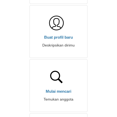
Buat profil baru
Deskripsikan dirimu
Mulai mencari
Temukan anggota