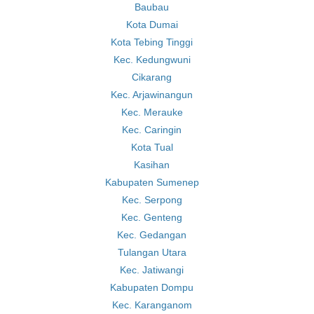
Baubau
Kota Dumai
Kota Tebing Tinggi
Kec. Kedungwuni
Cikarang
Kec. Arjawinangun
Kec. Merauke
Kec. Caringin
Kota Tual
Kasihan
Kabupaten Sumenep
Kec. Serpong
Kec. Genteng
Kec. Gedangan
Tulangan Utara
Kec. Jatiwangi
Kabupaten Dompu
Kec. Karanganom