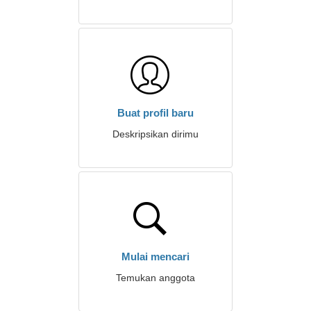
Buat profil baru
Deskripsikan dirimu
Mulai mencari
Temukan anggota