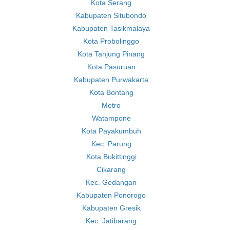
Kota Serang
Kabupaten Situbondo
Kabupaten Tasikmalaya
Kota Probolinggo
Kota Tanjung Pinang
Kota Pasuruan
Kabupaten Purwakarta
Kota Bontang
Metro
Watampone
Kota Payakumbuh
Kec. Parung
Kota Bukittinggi
Cikarang
Kec. Gedangan
Kabupaten Ponorogo
Kabupaten Gresik
Kec. Jatibarang