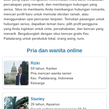
percakapan yang menarik, dan membangun hubungan yang
serius. Situs ini membantu Anda membangun hubungan romantis,
mencari profil baru untuk memulai obrolan ramah, atau
menggunakan opsi pencarian lanjutan. Temukan pasangan untuk
hubungan serius, dapatkan teman baru, pilih profil pengguna
yang Anda inginkan untuk cinta, persahabatan, dan kencan yang
menarik. Bergabunglah dengan situs kencan gratis Kec.
Padalarang untuk penduduk lokal, orang asing, turis.
Pria dan wanita online
Rizki
59 tahun, Kanker
Pria mencari wanita senior
Kec. Padalarang, Indonesia
Keluarga
Stanley
26 tahun, Aquarius