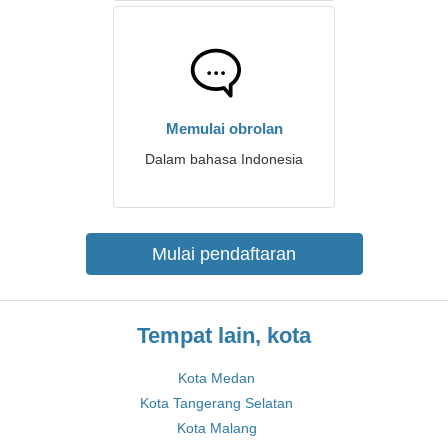
Memulai obrolan
Dalam bahasa Indonesia
Mulai pendaftaran
Tempat lain, kota
Kota Medan
Kota Tangerang Selatan
Kota Malang