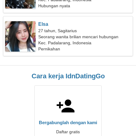
Hubungan nyata
Elsa
27 tahun, Sagitarius
Seorang wanita brilian mencari hubungan
Kec. Padalarang, Indonesia
Pernikahan
Cara kerja IdnDatingGo
Bergabunglah dengan kami
Daftar gratis