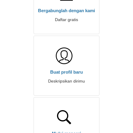
Bergabunglah dengan kami
Daftar gratis
Buat profil baru
Deskripsikan dirimu