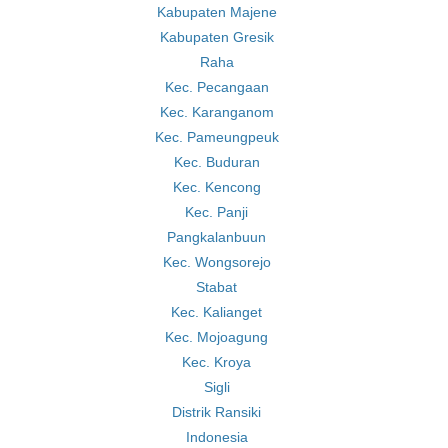
Kabupaten Majene
Kabupaten Gresik
Raha
Kec. Pecangaan
Kec. Karanganom
Kec. Pameungpeuk
Kec. Buduran
Kec. Kencong
Kec. Panji
Pangkalanbuun
Kec. Wongsorejo
Stabat
Kec. Kalianget
Kec. Mojoagung
Kec. Kroya
Sigli
Distrik Ransiki
Indonesia