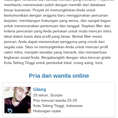
membantu menemukan jodoh dengan memilih dari database
besar kuesioner. Proyek ini memungkinkan Anda untuk
berkomunikasi dengan anggota baru menggunakan pencarian
lanjutan, membangun hubungan yang serius, dan sangat bagus
untuk merencanakan pertemuan dan tanggal. Siapkan filter dan
kriteria pencarian yang Anda perlukan untuk mulai mencari mitra
ideal dalam basis data profil yang besar. Berkat filter mesin
pencari, Anda dapat menemukan pengguna yang cocok dari
segala usia. Situs ini memungkinkan Anda untuk mencari profil
calon mitra, menjalin kenalan yang menarik, dan memperluas
lingkaran sosial Anda. Bergabunglah dengan situs kencan gratis
Kota Tebing Tinggi untuk penduduk lokal, orang asing, turis.
Pria dan wanita online
Gilang
25 tahun, Scorpio
Pria mencari wanita 25-29
Kota Tebing Tinggi, Indonesia
Hubungan nyata