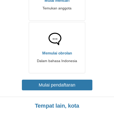
Mulai mencari
Temukan anggota
Memulai obrolan
Dalam bahasa Indonesia
Mulai pendaftaran
Tempat lain, kota