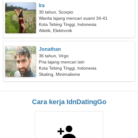
Ira
30 tahun, Scorpio
Wanita lajang mencari suami 34-41
Kota Tebing Tinggi, Indonesia
Atletik, Elektronik
Jonathan
36 tahun, Virgo
Pria lajang mencari istri
Kota Tebing Tinggi, Indonesia
Skating, Minimalisme
Cara kerja IdnDatingGo