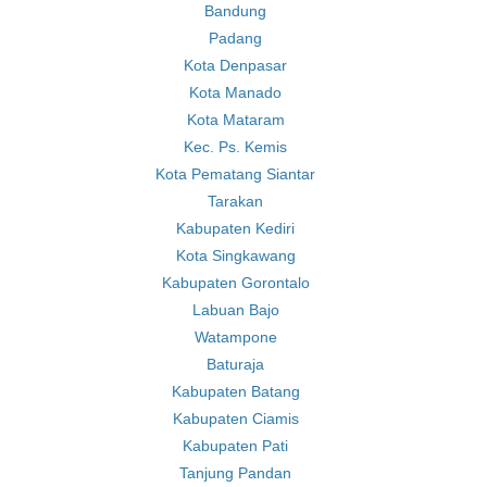
Bandung
Padang
Kota Denpasar
Kota Manado
Kota Mataram
Kec. Ps. Kemis
Kota Pematang Siantar
Tarakan
Kabupaten Kediri
Kota Singkawang
Kabupaten Gorontalo
Labuan Bajo
Watampone
Baturaja
Kabupaten Batang
Kabupaten Ciamis
Kabupaten Pati
Tanjung Pandan