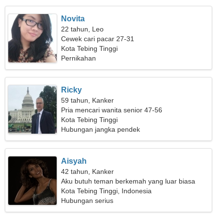
Novita
22 tahun, Leo
Cewek cari pacar 27-31
Kota Tebing Tinggi
Pernikahan
Ricky
59 tahun, Kanker
Pria mencari wanita senior 47-56
Kota Tebing Tinggi
Hubungan jangka pendek
Aisyah
42 tahun, Kanker
Aku butuh teman berkemah yang luar biasa
Kota Tebing Tinggi, Indonesia
Hubungan serius