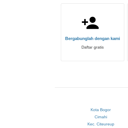
Bergabunglah dengan kami
Daftar gratis
Kota Bogor
Cimahi
Kec. Citeureup