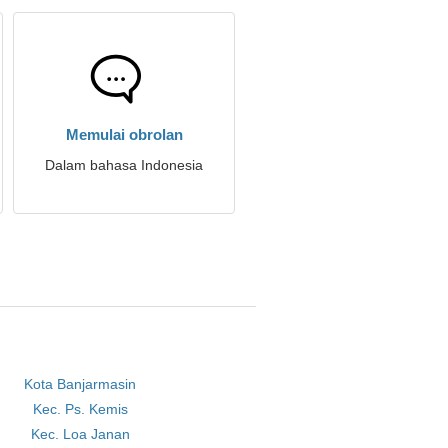
Memulai obrolan
Dalam bahasa Indonesia
Kota Banjarmasin
Kec. Ps. Kemis
Kec. Loa Janan