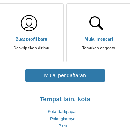
Buat profil baru
Mulai mencari
Deskripsikan dirimu
Temukan anggota
Mulai pendaftaran
Tempat lain, kota
Kota Balikpapan
Palangkaraya
Batu