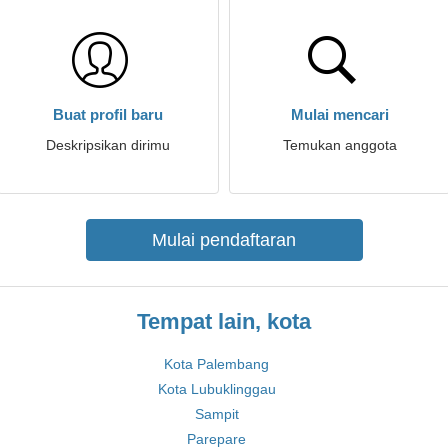
Buat profil baru
Mulai mencari
Deskripsikan dirimu
Temukan anggota
Mulai pendaftaran
Tempat lain, kota
Kota Palembang
Kota Lubuklinggau
Sampit
Parepare