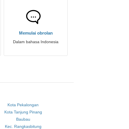
Memulai obrolan
Dalam bahasa Indonesia
Kota Pekalongan
Kota Tanjung Pinang
Baubau
Kec. Rangkasbitung