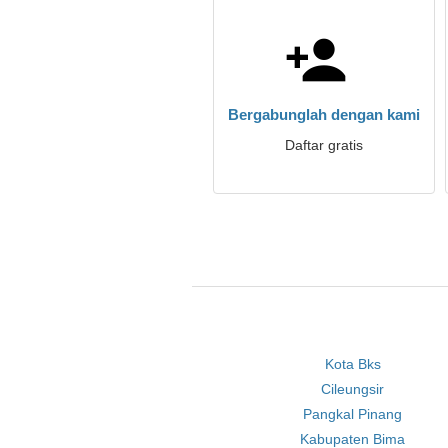
Bergabunglah dengan kami
Daftar gratis
Kota Bks
Cileungsir
Pangkal Pinang
Kabupaten Bima