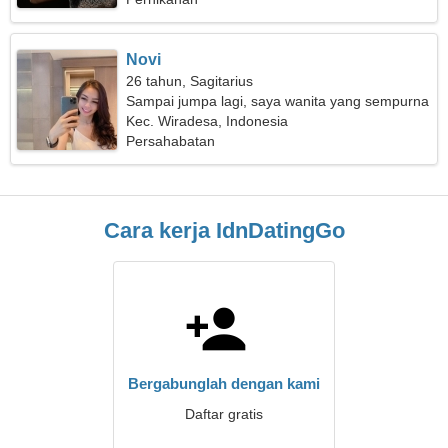
Novi
26 tahun, Sagitarius
Sampai jumpa lagi, saya wanita yang sempurna
Kec. Wiradesa, Indonesia
Persahabatan
Cara kerja IdnDatingGo
Bergabunglah dengan kami
Daftar gratis