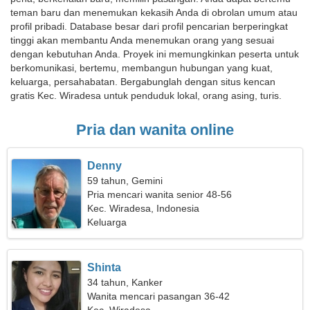
teman baru dan menemukan kekasih Anda di obrolan umum atau
profil pribadi. Database besar dari profil pencarian berperingkat
tinggi akan membantu Anda menemukan orang yang sesuai
dengan kebutuhan Anda. Proyek ini memungkinkan peserta untuk
berkomunikasi, bertemu, membangun hubungan yang kuat,
keluarga, persahabatan. Bergabunglah dengan situs kencan
gratis Kec. Wiradesa untuk penduduk lokal, orang asing, turis.
Pria dan wanita online
Denny
59 tahun, Gemini
Pria mencari wanita senior 48-56
Kec. Wiradesa, Indonesia
Keluarga
Shinta
34 tahun, Kanker
Wanita mencari pasangan 36-42