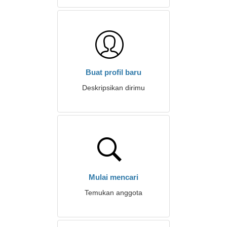
Buat profil baru
Deskripsikan dirimu
Mulai mencari
Temukan anggota