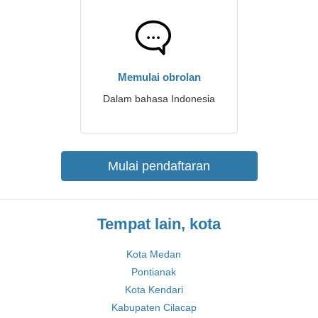
Memulai obrolan
Dalam bahasa Indonesia
Mulai pendaftaran
Tempat lain, kota
Kota Medan
Pontianak
Kota Kendari
Kabupaten Cilacap