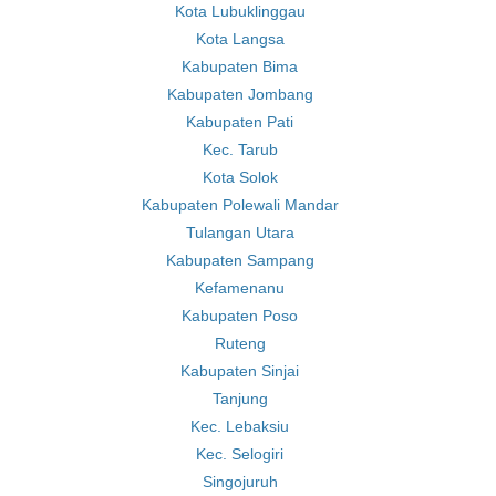
Kota Lubuklinggau
Kota Langsa
Kabupaten Bima
Kabupaten Jombang
Kabupaten Pati
Kec. Tarub
Kota Solok
Kabupaten Polewali Mandar
Tulangan Utara
Kabupaten Sampang
Kefamenanu
Kabupaten Poso
Ruteng
Kabupaten Sinjai
Tanjung
Kec. Lebaksiu
Kec. Selogiri
Singojuruh