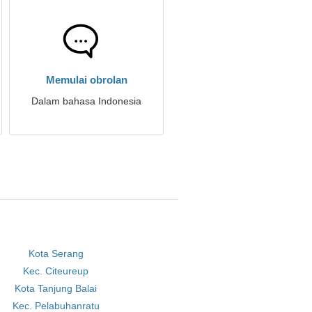
Memulai obrolan
Dalam bahasa Indonesia
Kota Serang
Kec. Citeureup
Kota Tanjung Balai
Kec. Pelabuhanratu