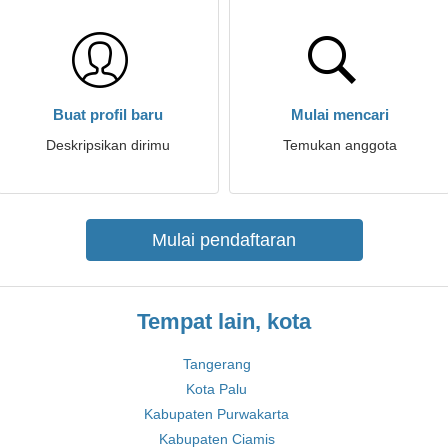
Buat profil baru
Mulai mencari
Deskripsikan dirimu
Temukan anggota
Mulai pendaftaran
Tempat lain, kota
Tangerang
Kota Palu
Kabupaten Purwakarta
Kabupaten Ciamis