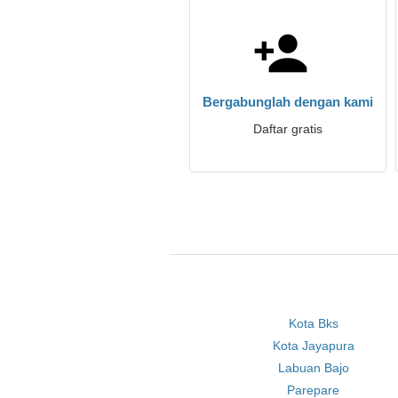
Bergabunglah dengan kami
Daftar gratis
Kota Bks
Kota Jayapura
Labuan Bajo
Parepare