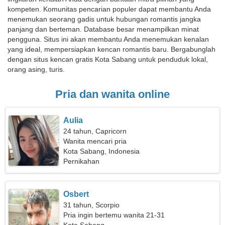
kompeten. Komunitas pencarian populer dapat membantu Anda
menemukan seorang gadis untuk hubungan romantis jangka
panjang dan berteman. Database besar menampilkan minat
pengguna. Situs ini akan membantu Anda menemukan kenalan
yang ideal, mempersiapkan kencan romantis baru. Bergabunglah
dengan situs kencan gratis Kota Sabang untuk penduduk lokal,
orang asing, turis.
Pria dan wanita online
Aulia
24 tahun, Capricorn
Wanita mencari pria
Kota Sabang, Indonesia
Pernikahan
Osbert
31 tahun, Scorpio
Pria ingin bertemu wanita 21-31