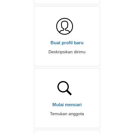
Buat profil baru
Deskripsikan dirimu
Mulai mencari
Temukan anggota