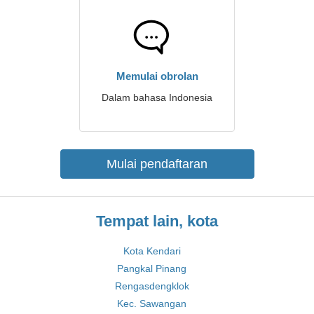
Memulai obrolan
Dalam bahasa Indonesia
Mulai pendaftaran
Tempat lain, kota
Kota Kendari
Pangkal Pinang
Rengasdengklok
Kec. Sawangan