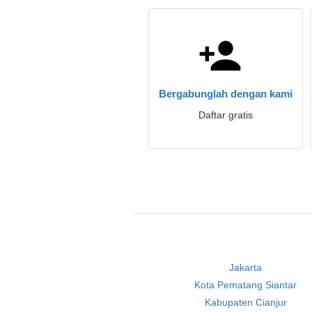
Bergabunglah dengan kami
Daftar gratis
Jakarta
Kota Pematang Siantar
Kabupaten Cianjur