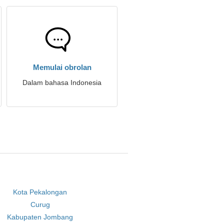
Memulai obrolan
Dalam bahasa Indonesia
Kota Pekalongan
Curug
Kabupaten Jombang