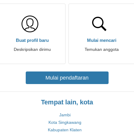
Buat profil baru
Mulai mencari
Deskripsikan dirimu
Temukan anggota
Mulai pendaftaran
Tempat lain, kota
Jambi
Kota Singkawang
Kabupaten Klaten